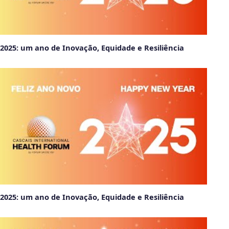
2025: um ano de Inovação, Equidade e Resiliência
2025: um ano de Inovação, Equidade e Resiliência