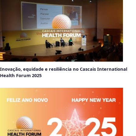
Inovação, equidade e resiliência no Cascais International
Health Forum 2025