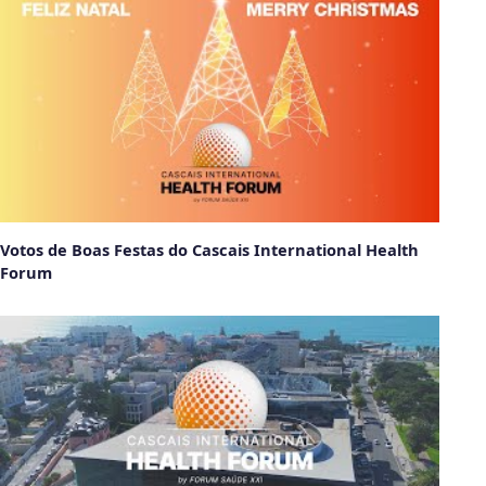
Votos de Boas Festas do Cascais International Health
Forum