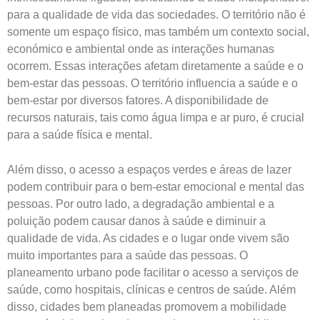
para a qualidade de vida das sociedades. O território não é
somente um espaço físico, mas também um contexto social,
económico e ambiental onde as interações humanas
ocorrem. Essas interações afetam diretamente a saúde e o
bem-estar das pessoas. O território influencia a saúde e o
bem-estar por diversos fatores. A disponibilidade de
recursos naturais, tais como água limpa e ar puro, é crucial
para a saúde física e mental.
Além disso, o acesso a espaços verdes e áreas de lazer
podem contribuir para o bem-estar emocional e mental das
pessoas. Por outro lado, a degradação ambiental e a
poluição podem causar danos à saúde e diminuir a
qualidade de vida. As cidades e o lugar onde vivem são
muito importantes para a saúde das pessoas. O
planeamento urbano pode facilitar o acesso a serviços de
saúde, como hospitais, clínicas e centros de saúde. Além
disso, cidades bem planeadas promovem a mobilidade