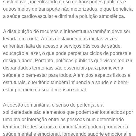
sustentável, incentivando o uso de transportes públicos e
outros meios de transporte não motorizados, o que beneficia
a saúde cardiovascular e diminui a poluição atmosférica.
A distribuição de recursos e infraestrutura também deve ser
levada em conta. Áreas desfavorecidas muitas vezes
enfrentam falta de acesso a serviços básicos de saúde,
educação e lazer, o que pode perpetuar ciclos de pobreza e
desigualdade. Portanto, políticas públicas que visam reduzir
disparidades territoriais são essenciais para promover a
saúde e o bem-estar para todos. Além dos aspetos físicos e
estruturais, o território também influencia a saúde e o bem-
estar por meio da sua dimensão social.
A coesão comunitária, o senso de pertença e a
solidariedade são elementos que podem ser fortalecidos por
uma maior interação entre as pessoas num determinado
território. Redes sociais e comunitárias podem promover a
saúde mental e emocional, fornecendo suporte emocional e