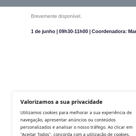
Brevemente disponível.
1 de junho | 09h30-11h00 | Coordenadora: Ma
Valorizamos a sua privacidade
Utilizamos cookies para melhorar a sua experiência de
navegação, apresentar anúncios ou conteúdos
personalizados e analisar o nosso tráfego. Ao clicar em
"Aceitar Todos", concorda com a utilização de cookies.