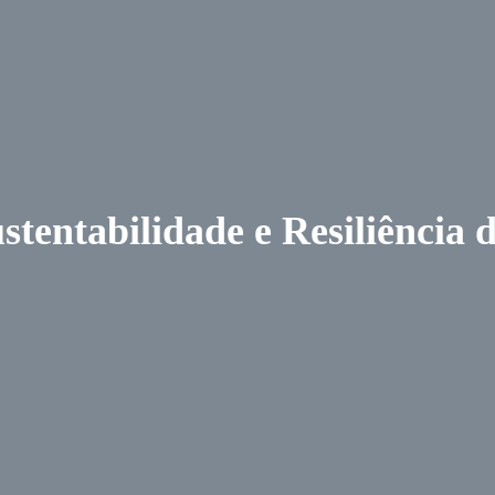
stentabilidade e Resiliência 