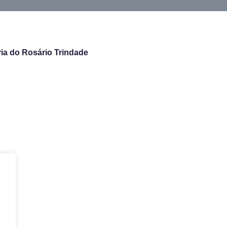
ria do Rosário Trindade