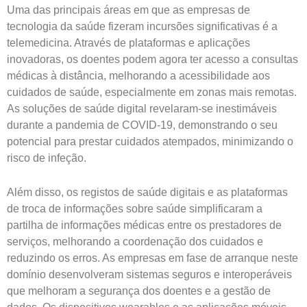
Uma das principais áreas em que as empresas de
tecnologia da saúde fizeram incursões significativas é a
telemedicina. Através de plataformas e aplicações
inovadoras, os doentes podem agora ter acesso a consultas
médicas à distância, melhorando a acessibilidade aos
cuidados de saúde, especialmente em zonas mais remotas.
As soluções de saúde digital revelaram-se inestimáveis
durante a pandemia de COVID-19, demonstrando o seu
potencial para prestar cuidados atempados, minimizando o
risco de infeção.
Além disso, os registos de saúde digitais e as plataformas
de troca de informações sobre saúde simplificaram a
partilha de informações médicas entre os prestadores de
serviços, melhorando a coordenação dos cuidados e
reduzindo os erros. As empresas em fase de arranque neste
domínio desenvolveram sistemas seguros e interoperáveis
que melhoram a segurança dos doentes e a gestão de