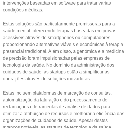
intervenções baseadas em software para tratar várias
condições médicas.
Estas soluções são particularmente promissoras para a
saúde mental, oferecendo terapias baseadas em provas,
acessíveis através de smartphones ou computadores
proporcionando alternativas viáveis e económicas à terapia
presencial tradicional. Além disso, a genómica e a medicina
de precisão foram impulsionadas pelas empresas de
tecnologia da saúde. No domínio da administração dos
cuidados de saúde, as startups estão a simplificar as
operações através de soluções inovadoras.
Estas incluem plataformas de marcação de consultas,
automatização da faturação e do processamento de
reclamações e ferramentas de análise de dados para
otimizar a atribuição de recursos e melhorar a eficiência das
organizações de cuidados de saúde.
Apesar destes
avanços notáveis, as startups de tecnologia da saúde