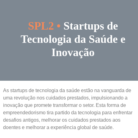
Skip
to
content
SPL2 •
Startups de
Tecnologia da Saúde e
Inovação
As startups de tecnologia da saúde estão na vanguarda de
uma revolução nos cuidados prestados, impulsionando a
inovação que promete transformar o setor. Esta forma de
empreendedorismo tira partido da tecnologia para enfrentar
desafios antigos, melhorar os cuidados prestados aos
doentes e melhorar a experiência global de saúde.