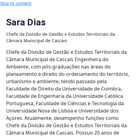
Skip to content
Sara Dias
Chefe da Divisão de Gestão e Estudos Territoriais da
Câmara Municipal de Cascais
Chefe da Divisão de Gestão e Estudos Territoriais da
Câmara Municipal de Cascais Engenheira do
Ambiente, com pós-graduações nas áreas do
planeamento e direito do ordenamento do território,
urbanismo e ambiente, tendo passado pela
Faculdade de Direito da Universidade de Coimbra,
Faculdade de Engenharia da Universidade Católica
Portuguesa, Faculdade de Ciências e Tecnologia da
Universidade Nova de Lisboa e Universidade dos
Açores. Atualmente, desempenho funções como
Chefe da Divisão de Gestão e Estudos Territoriais da
Câmara Municipal de Cascais. Possuo 20 anos de