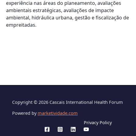
experiência nas áreas do planeamento, avaliações
ambientais estratégicas, avaliações de impacte
ambiental, hidráulica urbana, gestão e fiscalização de
empreitadas.
Copyright © 2026 Cascais International Health Forum
Powered by
marketividade.com
Privacy Policy