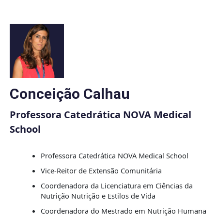
Skip
to
content
Conceição Calhau
Professora Catedrática NOVA Medical
School
Professora Catedrática NOVA Medical School
Vice-Reitor de Extensão Comunitária
Coordenadora da Licenciatura em Ciências da
Nutrição Nutrição e Estilos de Vida
Coordenadora do Mestrado em Nutrição Humana