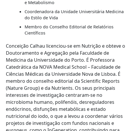
e Metabolismo
Coordenadora da Unidade Universitária Medicina
do Estilo de Vida
Membro do Conselho Editorial de Relatórios
Científicos
Conceição Calhau licenciou-se em Nutrição e obteve o
Doutoramento e Agregação pela Faculdade de
Medicina da Universidade do Porto. É Professora
Catedrática da NOVA Medical School – Faculdade de
Ciências Médicas da Universidade Nova de Lisboa. É
membro do conselho editorial da Scientific Reports
(Nature Group) e da Nutrients. Os seus principais
interesses de investigação centraram-se no
microbioma humano, polifenóis, desreguladores
endócrinos, disfunções metabólicas e estado
nutricional do iodo, o que a levou a coordenar vários
projetos de investigação com fundos nacionais e
europeus, como o IoGeneration, contribuindo para