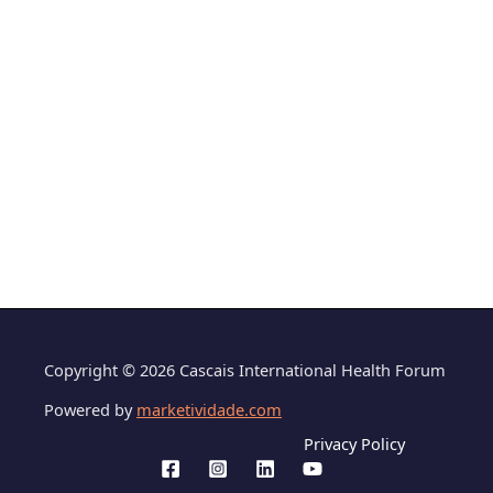
Copyright © 2026 Cascais International Health Forum
Powered by
marketividade.com
Privacy Policy