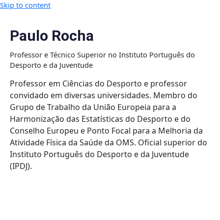
Skip to content
Paulo Rocha
Professor e Técnico Superior no Instituto Português do
Desporto e da Juventude
Professor em Ciências do Desporto e professor
convidado em diversas universidades. Membro do
Grupo de Trabalho da União Europeia para a
Harmonização das Estatísticas do Desporto e do
Conselho Europeu e Ponto Focal para a Melhoria da
Atividade Física da Saúde da OMS. Oficial superior do
Instituto Português do Desporto e da Juventude
(IPDJ).