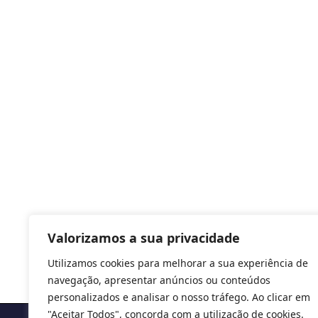
Valorizamos a sua privacidade
Utilizamos cookies para melhorar a sua experiência de
navegação, apresentar anúncios ou conteúdos
personalizados e analisar o nosso tráfego. Ao clicar em
"Aceitar Todos", concorda com a utilização de cookies.