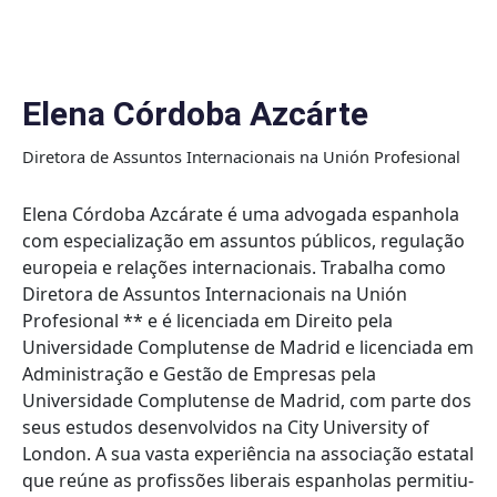
Skip
to
content
Elena Córdoba Azcárte
Diretora de Assuntos Internacionais na Unión Profesional
Elena Córdoba Azcárate é uma advogada espanhola
com especialização em assuntos públicos, regulação
europeia e relações internacionais. Trabalha como
Diretora de Assuntos Internacionais na Unión
Profesional ** e é licenciada em Direito pela
Universidade Complutense de Madrid e licenciada em
Administração e Gestão de Empresas pela
Universidade Complutense de Madrid, com parte dos
seus estudos desenvolvidos na City University of
London. A sua vasta experiência na associação estatal
que reúne as profissões liberais espanholas permitiu-