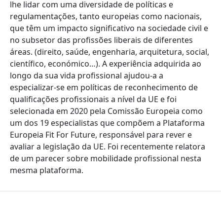
lhe lidar com uma diversidade de políticas e
regulamentações, tanto europeias como nacionais,
que têm um impacto significativo na sociedade civil e
no subsetor das profissões liberais de diferentes
áreas. (direito, saúde, engenharia, arquitetura, social,
científico, económico…). A experiência adquirida ao
longo da sua vida profissional ajudou-a a
especializar-se em políticas de reconhecimento de
qualificações profissionais a nível da UE e foi
selecionada em 2020 pela Comissão Europeia como
um dos 19 especialistas que compõem a Plataforma
Europeia Fit For Future, responsável para rever e
avaliar a legislação da UE. Foi recentemente relatora
de um parecer sobre mobilidade profissional nesta
mesma plataforma.