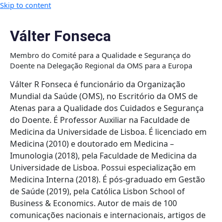
Skip to content
Válter Fonseca
Membro do Comité para a Qualidade e Segurança do
Doente na Delegação Regional da OMS para a Europa
Válter R Fonseca é funcionário da Organização
Mundial da Saúde (OMS), no Escritório da OMS de
Atenas para a Qualidade dos Cuidados e Segurança
do Doente. É Professor Auxiliar na Faculdade de
Medicina da Universidade de Lisboa. É licenciado em
Medicina (2010) e doutorado em Medicina –
Imunologia (2018), pela Faculdade de Medicina da
Universidade de Lisboa. Possui especialização em
Medicina Interna (2018). É pós-graduado em Gestão
de Saúde (2019), pela Católica Lisbon School of
Business & Economics. Autor de mais de 100
comunicações nacionais e internacionais, artigos de