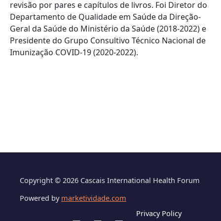
revisão por pares e capítulos de livros. Foi Diretor do
Departamento de Qualidade em Saúde da Direção-
Geral da Saúde do Ministério da Saúde (2018-2022) e
Presidente do Grupo Consultivo Técnico Nacional de
Imunização COVID-19 (2020-2022).
Copyright © 2026 Cascais International Health Forum
Powered by
marketividade.com
Privacy Policy