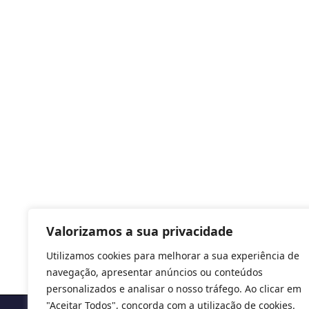
Valorizamos a sua privacidade
Utilizamos cookies para melhorar a sua experiência de
navegação, apresentar anúncios ou conteúdos
personalizados e analisar o nosso tráfego. Ao clicar em
"Aceitar Todos", concorda com a utilização de cookies.