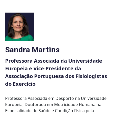
Skip
to
content
Sandra Martins
Professora Associada da Universidade
Europeia e Vice-Presidente da
Associação Portuguesa dos Fisiologistas
do Exercício
Professora Associada em Desporto na Universidade
Europeia, Doutorada em Motricidade Humana na
Especialidade de Saúde e Condição Física pela