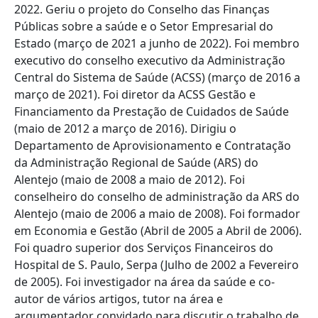
2022. Geriu o projeto do Conselho das Finanças
Públicas sobre a saúde e o Setor Empresarial do
Estado (março de 2021 a junho de 2022). Foi membro
executivo do conselho executivo da Administração
Central do Sistema de Saúde (ACSS) (março de 2016 a
março de 2021). Foi diretor da ACSS Gestão e
Financiamento da Prestação de Cuidados de Saúde
(maio de 2012 a março de 2016). Dirigiu o
Departamento de Aprovisionamento e Contratação
da Administração Regional de Saúde (ARS) do
Alentejo (maio de 2008 a maio de 2012). Foi
conselheiro do conselho de administração da ARS do
Alentejo (maio de 2006 a maio de 2008). Foi formador
em Economia e Gestão (Abril de 2005 a Abril de 2006).
Foi quadro superior dos Serviços Financeiros do
Hospital de S. Paulo, Serpa (Julho de 2002 a Fevereiro
de 2005). Foi investigador na área da saúde e co-
autor de vários artigos, tutor na área e
argumentador convidado para discutir o trabalho de