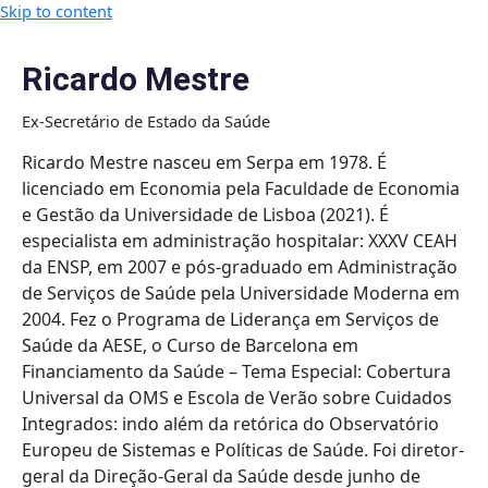
Skip to content
Ricardo Mestre
Ex-Secretário de Estado da Saúde
Ricardo Mestre nasceu em Serpa em 1978. É
licenciado em Economia pela Faculdade de Economia
e Gestão da Universidade de Lisboa (2021). É
especialista em administração hospitalar: XXXV CEAH
da ENSP, em 2007 e pós-graduado em Administração
de Serviços de Saúde pela Universidade Moderna em
2004. Fez o Programa de Liderança em Serviços de
Saúde da AESE, o Curso de Barcelona em
Financiamento da Saúde – Tema Especial: Cobertura
Universal da OMS e Escola de Verão sobre Cuidados
Integrados: indo além da retórica do Observatório
Europeu de Sistemas e Políticas de Saúde. Foi diretor-
geral da Direção-Geral da Saúde desde junho de