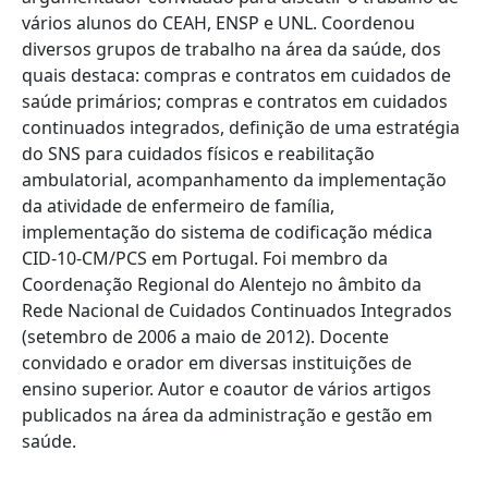
vários alunos do CEAH, ENSP e UNL. Coordenou
diversos grupos de trabalho na área da saúde, dos
quais destaca: compras e contratos em cuidados de
saúde primários; compras e contratos em cuidados
continuados integrados, definição de uma estratégia
do SNS para cuidados físicos e reabilitação
ambulatorial, acompanhamento da implementação
da atividade de enfermeiro de família,
implementação do sistema de codificação médica
CID-10-CM/PCS em Portugal. Foi membro da
Coordenação Regional do Alentejo no âmbito da
Rede Nacional de Cuidados Continuados Integrados
(setembro de 2006 a maio de 2012). Docente
convidado e orador em diversas instituições de
ensino superior. Autor e coautor de vários artigos
publicados na área da administração e gestão em
saúde.