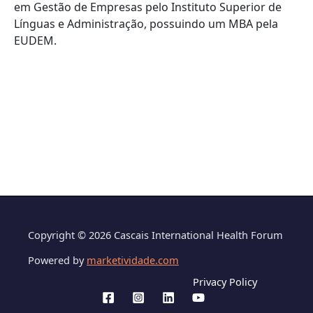
em Gestão de Empresas pelo Instituto Superior de
Línguas e Administração, possuindo um MBA pela
EUDEM.
Copyright © 2026 Cascais International Health Forum
Powered by
marketividade.com
Privacy Policy