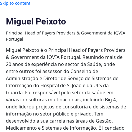
Skip to content
Miguel Peixoto
Principal Head of Payers Providers & Government da IQVIA
Portugal
Miguel Peixoto é o Principal Head of Payers Providers
& Government da IQVIA Portugal. Reunindo mais de
20 anos de experiência no sector da Saúde, onde
entre outros foi assessor do Conselho de
Administração e Diretor de Serviço de Sistemas de
Informação do Hospital de S. João e da ULS da
Guarda. Foi responsável pelo setor da saúde em
várias consultoras multinacionais, incluindo Big 4,
onde liderou projetos de consultoria e de sistemas de
informação no setor público e privado. Tem
desenvolvido a sua carreia nas áreas de Gestão,
Medicamento e Sistemas de Informação. É licenciado