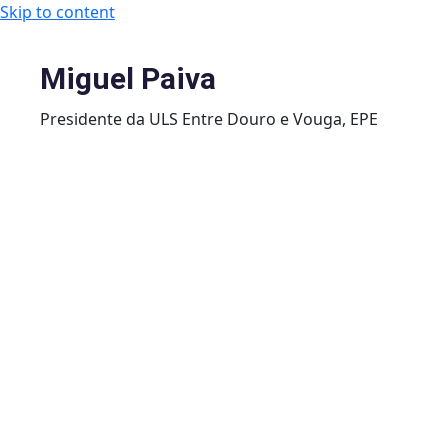
Skip to content
Miguel Paiva
Presidente da ULS Entre Douro e Vouga, EPE