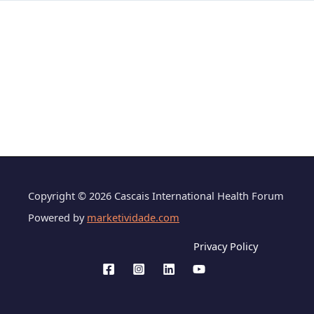
Copyright © 2026 Cascais International Health Forum
Powered by
marketividade.com
Privacy Policy