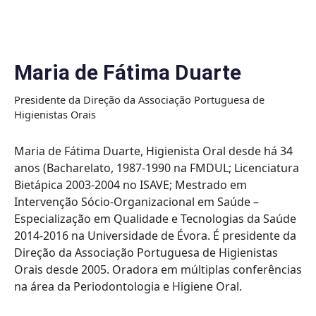
Skip
to
content
Maria de Fátima Duarte
Presidente da Direção da Associação Portuguesa de
Higienistas Orais
Maria de Fátima Duarte, Higienista Oral desde há 34
anos (Bacharelato, 1987-1990 na FMDUL; Licenciatura
Bietápica 2003-2004 no ISAVE; Mestrado em
Intervenção Sócio-Organizacional em Saúde –
Especialização em Qualidade e Tecnologias da Saúde
2014-2016 na Universidade de Évora. É presidente da
Direção da Associação Portuguesa de Higienistas
Orais desde 2005. Oradora em múltiplas conferências
na área da Periodontologia e Higiene Oral.