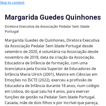
Skip to content
Margarida Guedes Quinhones
Diretora Executiva da Associação Pedalar Sem Idade
Portugal
Margarida Guedes de Quinhones, Diretora Executiva
da Associação Pedalar Sem Idade Portugal desde
setembro de 2020, é voluntária na Associação desde
novembro de 2018, data da criação da Associação.
Educadora de Infância de formação, com uma
licenciatura pela Escola Superior de Educadores de
Infância Maria Ulrich (2001), Mestre em Ciências em
Emoções no ISCTE (2022), exerceu a profissão de
Educadora de Infância durante 18 anos, num colégio
em Lisboa, do qual saiu há 4 anos, para exercer
funções de gestão na Pedalar Sem Idade Portugal.
Casada, mãe de dois filhos e por incrível que pareça,