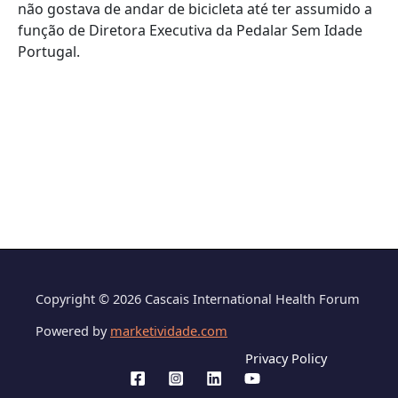
não gostava de andar de bicicleta até ter assumido a
função de Diretora Executiva da Pedalar Sem Idade
Portugal.
Copyright © 2026 Cascais International Health Forum
Powered by
marketividade.com
Privacy Policy