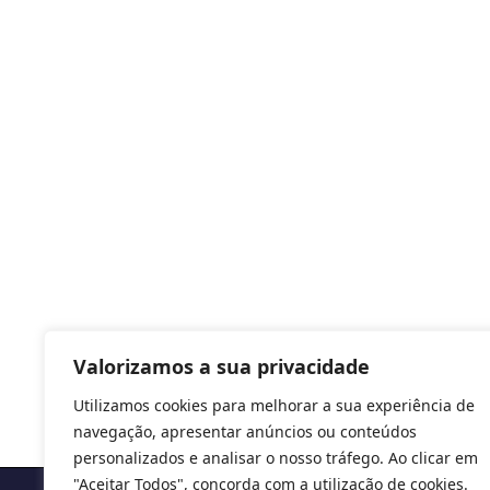
Valorizamos a sua privacidade
Utilizamos cookies para melhorar a sua experiência de
navegação, apresentar anúncios ou conteúdos
personalizados e analisar o nosso tráfego. Ao clicar em
"Aceitar Todos", concorda com a utilização de cookies.