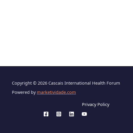
Copyright © 2026 Cascais International Health Forum
Powered by
marketividade.com
Privacy Policy