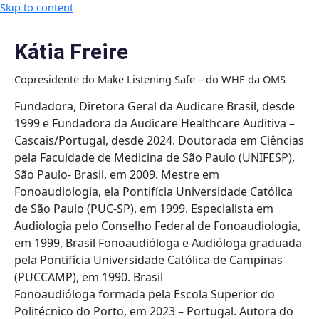
Skip to content
Kátia Freire
Copresidente do Make Listening Safe – do WHF da OMS
Fundadora, Diretora Geral da Audicare Brasil, desde
1999 e Fundadora da Audicare Healthcare Auditiva –
Cascais/Portugal, desde 2024. Doutorada em Ciências
pela Faculdade de Medicina de São Paulo (UNIFESP),
São Paulo- Brasil, em 2009. Mestre em
Fonoaudiologia, ela Pontifícia Universidade Católica
de São Paulo (PUC-SP), em 1999. Especialista em
Audiologia pelo Conselho Federal de Fonoaudiologia,
em 1999, Brasil Fonoaudióloga e Audióloga graduada
pela Pontifícia Universidade Católica de Campinas
(PUCCAMP), em 1990. Brasil
Fonoaudióloga formada pela Escola Superior do
Politécnico do Porto, em 2023 – Portugal. Autora do