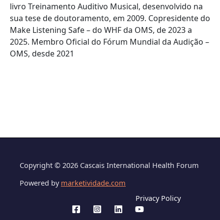
livro Treinamento Auditivo Musical, desenvolvido na
sua tese de doutoramento, em 2009. Copresidente do
Make Listening Safe – do WHF da OMS, de 2023 a
2025. Membro Oficial do Fórum Mundial da Audição –
OMS, desde 2021
Copyright © 2026 Cascais International Health Forum
Powered by
marketividade.com
Privacy Policy