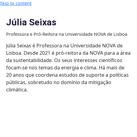
Skip to content
Júlia Seixas
Professora e Pró-Reitora na Universidade NOVA de Lisboa
Júlia Seixas é Professora na Universidade NOVA de
Lisboa. Desde 2021 é pró-reitora da NOVA para a área
da sustentabilidade. Os seus interesses científicos
focam-se nos temas da energia e clima. Há mais de
20 anos que coordena estudos de suporte a políticas
públicas, sobretudo no domínio da mitigação
climática.