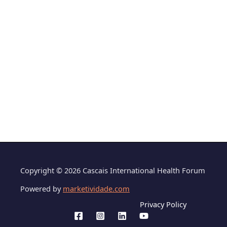
Copyright © 2026 Cascais International Health Forum
Powered by
marketividade.com
Privacy Policy