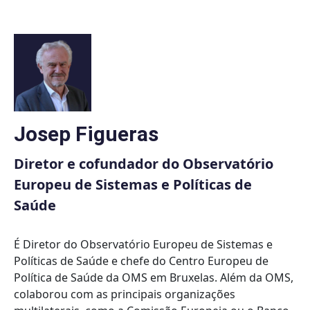
Skip
to
content
Josep Figueras
Diretor e cofundador do Observatório
Europeu de Sistemas e Políticas de
Saúde
É Diretor do Observatório Europeu de Sistemas e
Políticas de Saúde e chefe do Centro Europeu de
Política de Saúde da OMS em Bruxelas. Além da OMS,
colaborou com as principais organizações