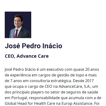
Skip
to
content
José Pedro Inácio
CEO, Advance Care
José Pedro Inácio é um executivo com quase 20 anos
de experiência em cargos de gestão de topo e mais
de 7 anos em consultoria estratégica. Desde 2017
que ocupa o cargo de CEO na AdvanceCare, S.A., um
dos principais players no setor de seguros de saúde
em Portugal, responsabilidade que acumula com a de
Global Head for Health Care na Europ Assistance. Foi