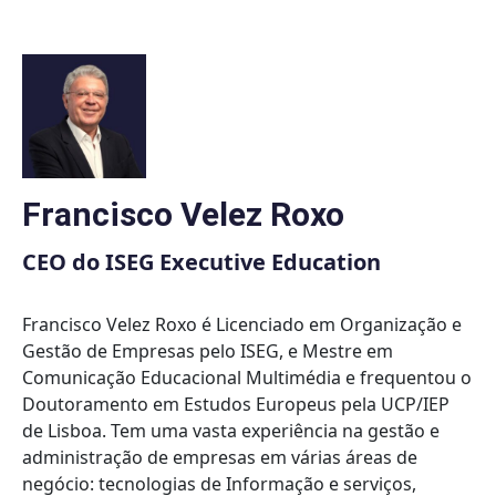
Skip
to
content
Francisco Velez Roxo
CEO do ISEG Executive Education
Francisco Velez Roxo é Licenciado em Organização e
Gestão de Empresas pelo ISEG, e Mestre em
Comunicação Educacional Multimédia e frequentou o
Doutoramento em Estudos Europeus pela UCP/IEP
de Lisboa. Tem uma vasta experiência na gestão e
administração de empresas em várias áreas de
negócio: tecnologias de Informação e serviços,