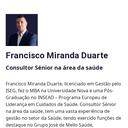
Skip
to
content
Francisco Miranda Duarte
Consultor Sénior na área da saúde
Francisco Miranda Duarte, licenciado em Gestão pelo
ISEG, fez o MBA na Universidade Nova e uma Pós-
Graduação no INSEAD – Programa Europeu de
Liderança em Cuidados de Saúde. Consultor Sénior
na área da saúde, tem uma vasta experiência de
gestão no setor da Saúde, tendo exercido funções de
destaque no Grupo José de Mello Saúde,