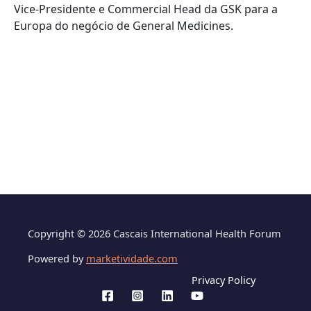
Vice-Presidente e Commercial Head da GSK para a
Europa do negócio de General Medicines.
Copyright © 2026 Cascais International Health Forum
Powered by
marketividade.com
Privacy Policy