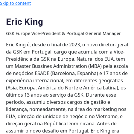
Skip to content
Eric King
GSK Europe Vice-President & Portugal General Manager
Eric King é, desde o final de 2023, o novo diretor-geral
da GSK em Portugal, cargo que acumula com a Vice-
Presidência da GSK na Europa. Natural dos EUA, tem
um Master Bussines Administration (MBA) pela escola
de negócios ESADE (Barcelona, Espanha) e 17 anos de
experiência internacional, em diferentes geografias
(Ásia, Europa, América do Norte e América Latina), os
últimos 13 anos ao serviço da GSK. Durante esse
período, assumiu diversos cargos de gestão e
liderança, nomeadamente, na área do marketing nos
EUA, direção de unidade de negócio no Vietname, e
direção geral na República Dominicana. Antes de
assumir o novo desafio em Portugal, Eric King era