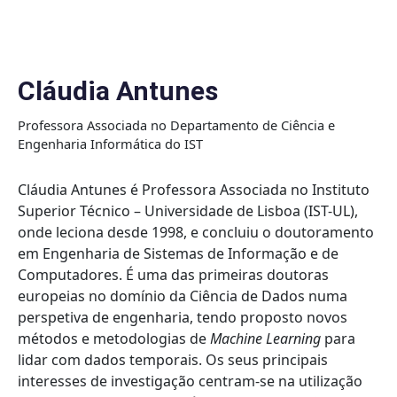
Skip
to
content
Cláudia Antunes
Professora Associada no Departamento de Ciência e
Engenharia Informática do IST
Cláudia Antunes é Professora Associada no Instituto
Superior Técnico – Universidade de Lisboa (IST-UL),
onde leciona desde 1998, e concluiu o doutoramento
em Engenharia de Sistemas de Informação e de
Computadores. É uma das primeiras doutoras
europeias no domínio da Ciência de Dados numa
perspetiva de engenharia, tendo proposto novos
métodos e metodologias de
Machine Learning
para
lidar com dados temporais. Os seus principais
interesses de investigação centram-se na utilização