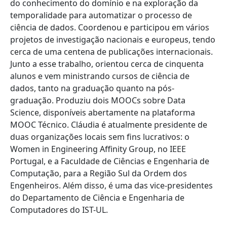
do conhecimento do domínio e na exploração da
temporalidade para automatizar o processo de
ciência de dados. Coordenou e participou em vários
projetos de investigação nacionais e europeus, tendo
cerca de uma centena de publicações internacionais.
Junto a esse trabalho, orientou cerca de cinquenta
alunos e vem ministrando cursos de ciência de
dados, tanto na graduação quanto na pós-
graduação. Produziu dois MOOCs sobre Data
Science, disponíveis abertamente na plataforma
MOOC Técnico. Cláudia é atualmente presidente de
duas organizações locais sem fins lucrativos: o
Women in Engineering Affinity Group, no IEEE
Portugal, e a Faculdade de Ciências e Engenharia de
Computação, para a Região Sul da Ordem dos
Engenheiros. Além disso, é uma das vice-presidentes
do Departamento de Ciência e Engenharia de
Computadores do IST-UL.