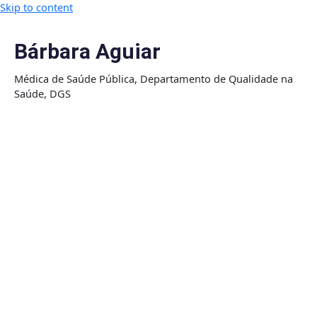
Skip to content
Bárbara Aguiar
Médica de Saúde Pública, Departamento de Qualidade na
Saúde, DGS