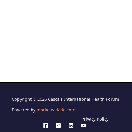
Copyright © 2026 Cascais International Health Forum
Powered by
marketividade.com
Privacy Policy