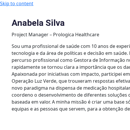
Skip to content
Anabela Silva
Project Manager – Prologica Healthcare
Sou uma profissional de saúde com 10 anos de expe
tecnologia e da área de políticas e decisão em saúde.
percurso profissional como Gestora de Informação 
rapidamente se tornou clara a importância que os da
Apaixonada por iniciativas com impacto, participei 
Operação Luz Verde, que trouxeram respostas efetiva
novo paradigma na dispensa de medicação hospitalar.
coordeno o desenvolvimento de diferentes soluções di
baseada em valor. A minha missão é criar uma base sól
equipas e as pessoas que servem, para a obtenção de 